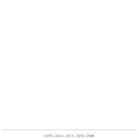
2015
|
2013
|
2011
|
2010
|
2009