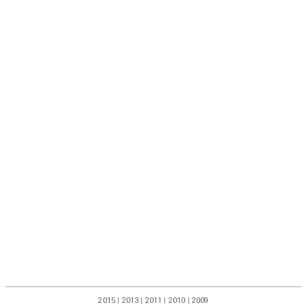
2015
|
2013
|
2011
|
2010
|
2009